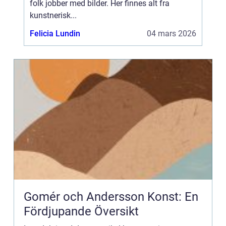
folk jobber med bilder. Her finnes alt fra
kunstnerisk...
Felicia Lundin
04 mars 2026
Gomér och Andersson Konst: En
Fördjupande Översikt