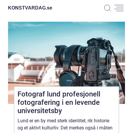
KONSTVARDAG.
se
Fotograf lund profesjonell
fotografering i en levende
universitetsby
Lund er en by med sterk identitet, rik historie
og et aktivt kulturliv. Det merkes også i måten