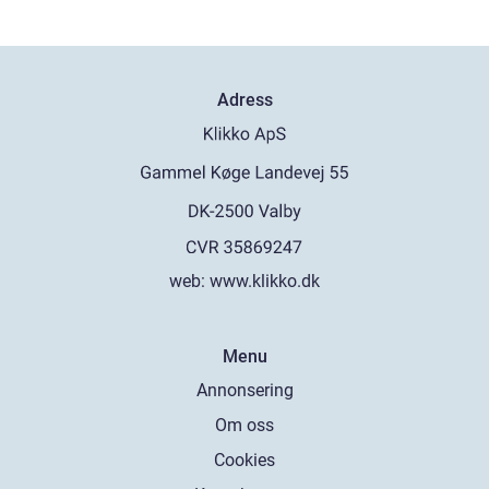
Adress
web:
www.klikko.dk
Menu
Annonsering
Om oss
Cookies