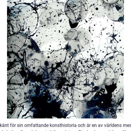
känt för sin omfattande konsthistoria och är en av världens mes