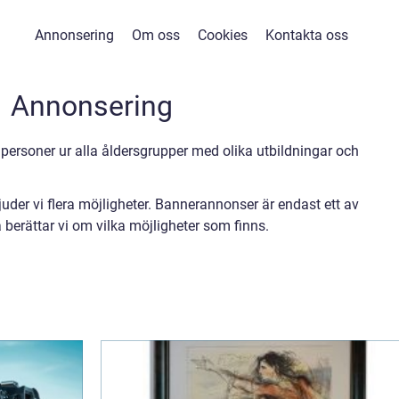
Annonsering
Om oss
Cookies
Kontakta oss
Annonsering
 personer ur alla åldersgrupper med olika utbildningar och
uder vi flera möjligheter. Bannerannonser är endast ett av
 berättar vi om vilka möjligheter som finns.