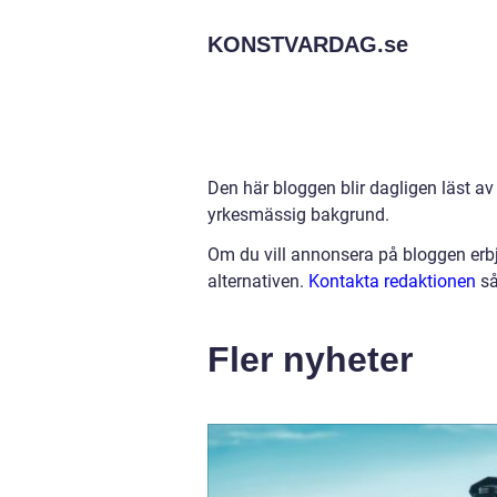
KONSTVARDAG.
se
Den här bloggen blir dagligen läst av
yrkesmässig bakgrund.
Om du vill annonsera på bloggen erbj
alternativen.
Kontakta redaktionen
så
Fler nyheter