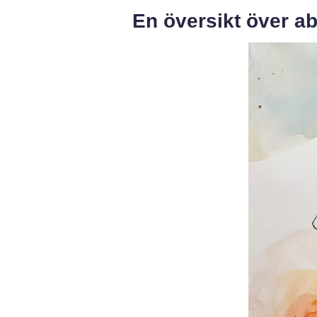
En översikt över ab