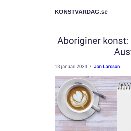
KONSTVARDAG.
se
Aboriginer konst:
Aus
18 januari 2024
Jon Larsson