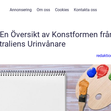
Annonsering
Om oss
Cookies
Kontakta oss
 En Översikt av Konstformen frå
traliens Urinvånare
redaktio