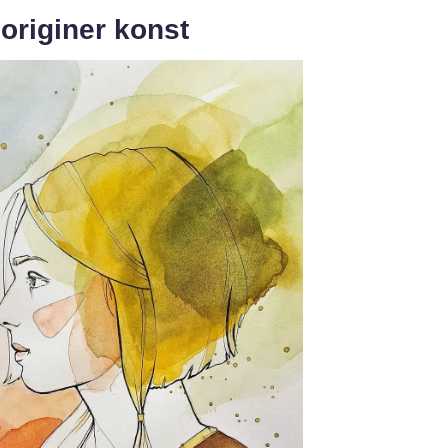
originer konst