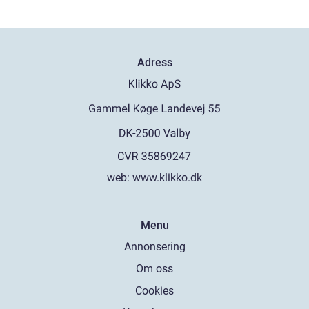
Adress
web:
www.klikko.dk
Menu
Annonsering
Om oss
Cookies