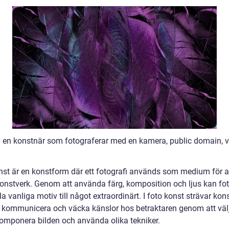
v en konstnär som fotograferar med en kamera, public domain, v
nst är en konstform där ett fotografi används som medium för a
onstverk. Genom att använda färg, komposition och ljus kan fot
a vanliga motiv till något extraordinärt. I foto konst strävar ko
tt kommunicera och väcka känslor hos betraktaren genom att väl
komponera bilden och använda olika tekniker.