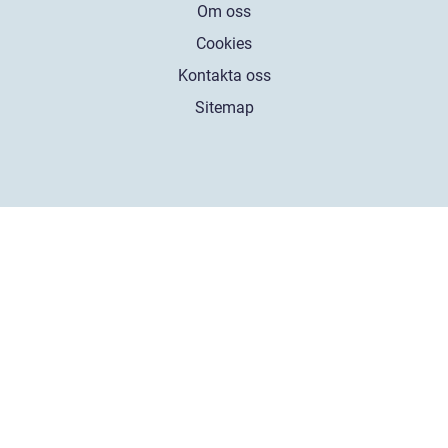
Om oss
Cookies
Kontakta oss
Sitemap