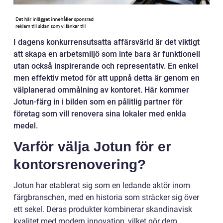
I dagens konkurrensutsatta affärsvärld är det viktigt
att skapa en arbetsmiljö som inte bara är funktionell
utan också inspirerande och representativ. En enkel
men effektiv metod för att uppnå detta är genom en
välplanerad ommålning av kontoret. Här kommer
Jotun-färg in i bilden som en pålitlig partner för
företag som vill renovera sina lokaler med enkla
medel.
Varför välja Jotun för er
kontorsrenovering?
Jotun har etablerat sig som en ledande aktör inom
färgbranschen, med en historia som sträcker sig över
ett sekel. Deras produkter kombinerar skandinavisk
kvalitet med modern innovation, vilket gör dem