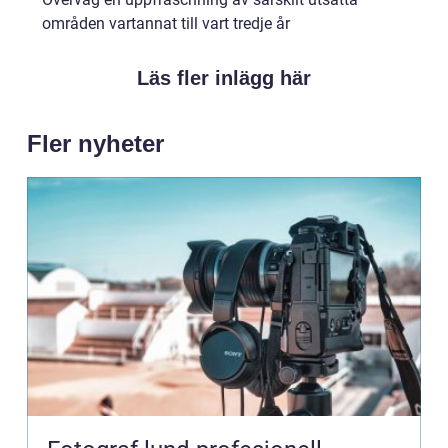
områden vartannat till vart tredje år
Läs fler inlägg här
Fler nyheter