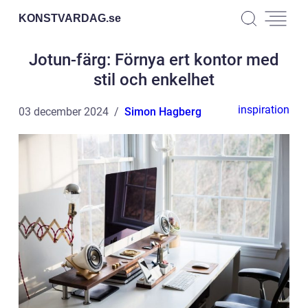
KONSTVARDAG.
se
Jotun-färg: Förnya ert kontor med
stil och enkelhet
inspiration
03 december 2024
Simon Hagberg