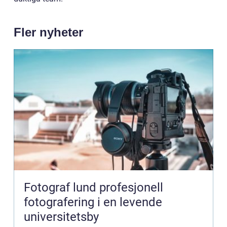
Fler nyheter
Fotograf lund profesjonell
fotografering i en levende
universitetsby