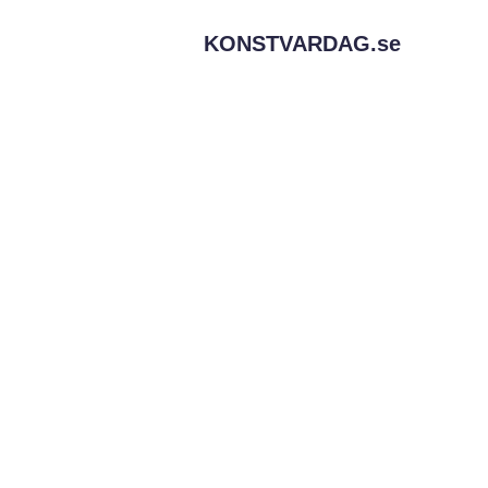
KONSTVARDAG.
se