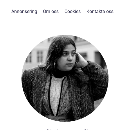
Annonsering
Om oss
Cookies
Kontakta oss