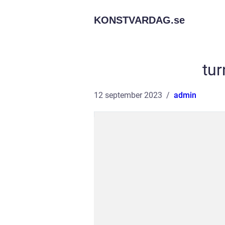
KONSTVARDAG.
se
tur
12 september 2023
admin