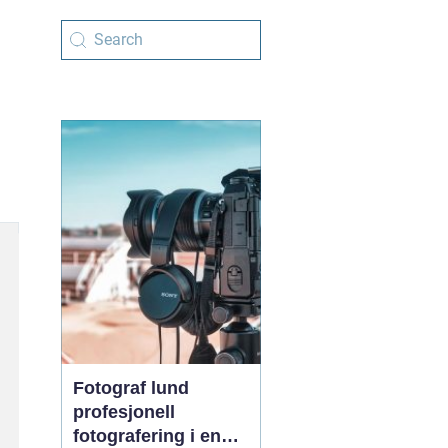
Fotograf lund
profesjonell
fotografering i en