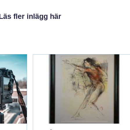
Läs fler inlägg här