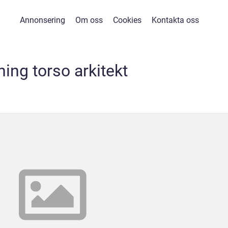
Annonsering
Om oss
Cookies
Kontakta oss
ning torso arkitekt