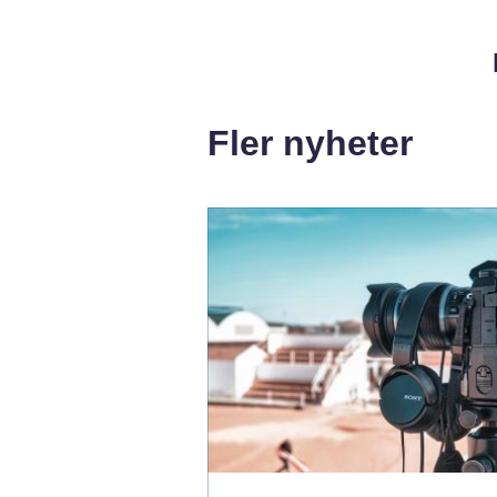
Fler nyheter