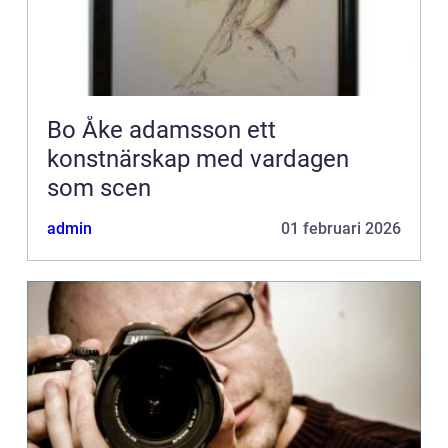
Bo Åke adamsson ett
konstnärskap med vardagen
som scen
admin
01 februari 2026