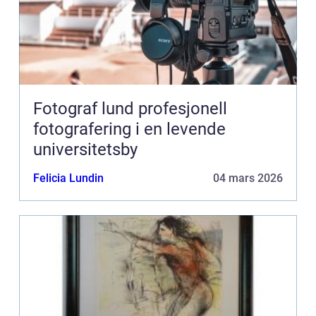
Fotograf lund profesjonell
fotografering i en levende
universitetsby
Felicia Lundin
04 mars 2026