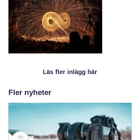
Läs fler inlägg här
Fler nyheter