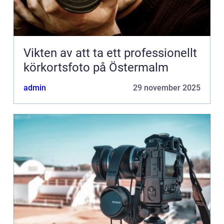
Vikten av att ta ett professionellt
körkortsfoto på Östermalm
admin
29 november 2025