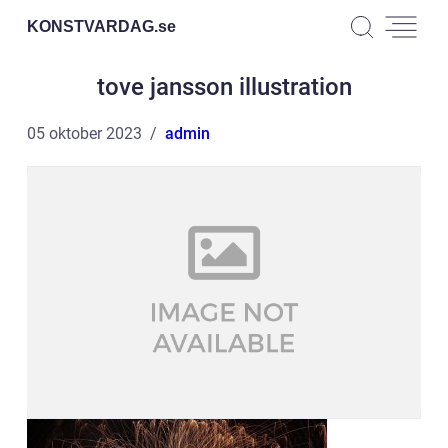
KONSTVARDAG.
se
tove jansson illustration
05 oktober 2023
admin