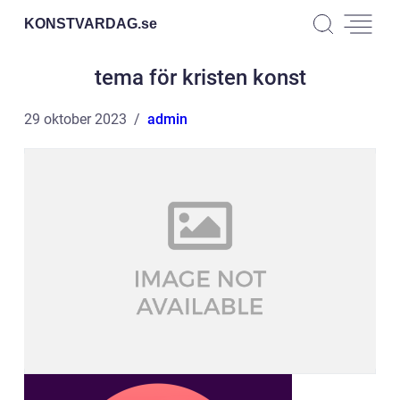
KONSTVARDAG.
se
tema för kristen konst
29 oktober 2023
admin