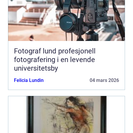
Fotograf lund profesjonell
fotografering i en levende
universitetsby
Felicia Lundin
04 mars 2026