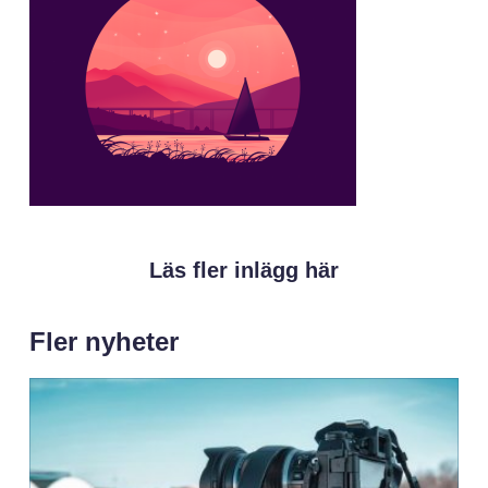
Läs fler inlägg här
Fler nyheter