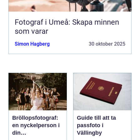
Fotograf i Umeå: Skapa minnen
som varar
Simon Hagberg
30 oktober 2025
Bröllopsfotograf:
Guide till att ta
en nyckelperson i
passfoto i
din
Vällingby