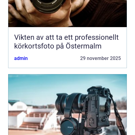
Vikten av att ta ett professionellt
körkortsfoto på Östermalm
admin
29 november 2025