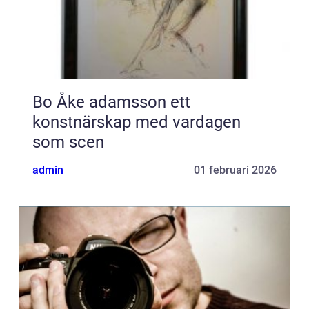
Bo Åke adamsson ett
konstnärskap med vardagen
som scen
admin
01 februari 2026