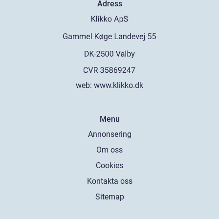
Adress
web:
www.klikko.dk
Menu
Annonsering
Om oss
Cookies
Kontakta oss
Sitemap