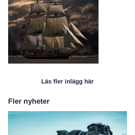
Läs fler inlägg här
Fler nyheter