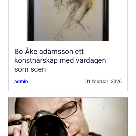
Bo Åke adamsson ett
konstnärskap med vardagen
som scen
admin
01 februari 2026