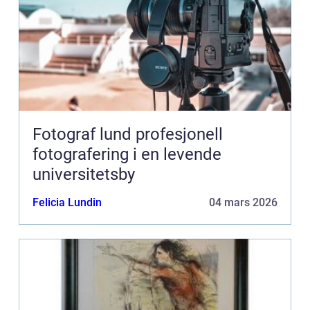
Fotograf lund profesjonell
fotografering i en levende
universitetsby
Felicia Lundin
04 mars 2026