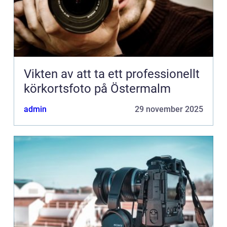
Vikten av att ta ett professionellt
körkortsfoto på Östermalm
admin
29 november 2025