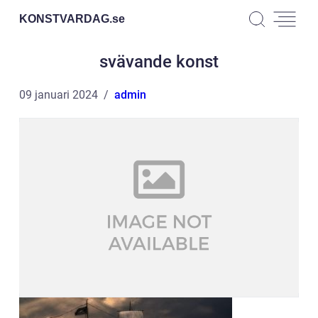
KONSTVARDAG.
se
svävande konst
09 januari 2024
admin