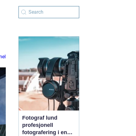
nel
Fotograf lund
profesjonell
fotografering i en