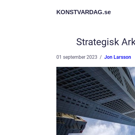
KONSTVARDAG.
se
Strategisk Ark
01 september 2023
Jon Larsson