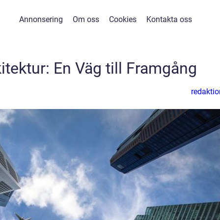
Annonsering
Om oss
Cookies
Kontakta oss
itektur: En Väg till Framgång
redaktio