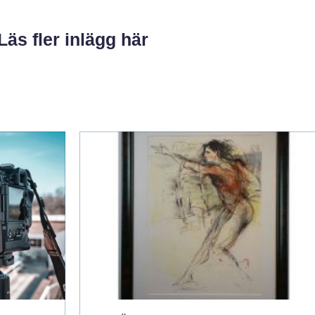
Läs fler inlägg här