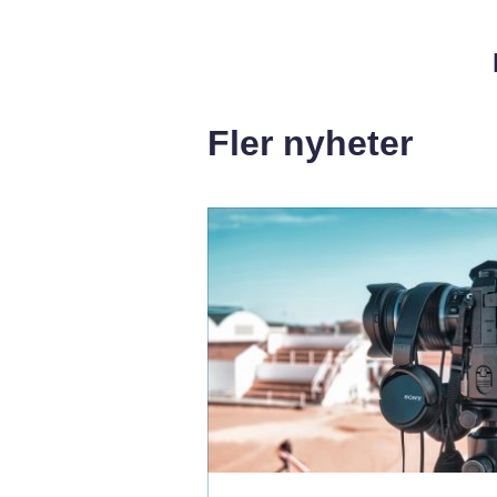
Fler nyheter