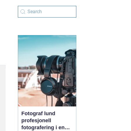
Fotograf lund
profesjonell
fotografering i en