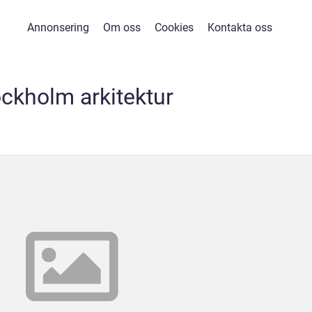
Annonsering
Om oss
Cookies
Kontakta oss
ockholm arkitektur