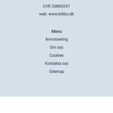
web:
www.klikko.dk
Menu
Annonsering
Om oss
Cookies
Kontakta oss
Sitemap