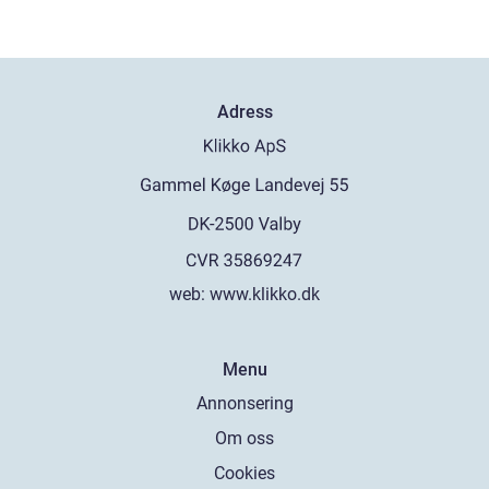
Adress
web:
www.klikko.dk
Menu
Annonsering
Om oss
Cookies