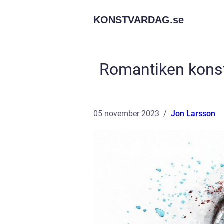
KONSTVARDAG.
se
Romantiken konst
05 november 2023
Jon Larsson