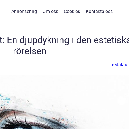
Annonsering
Om oss
Cookies
Kontakta oss
: En djupdykning i den estetisk
rörelsen
redaktio