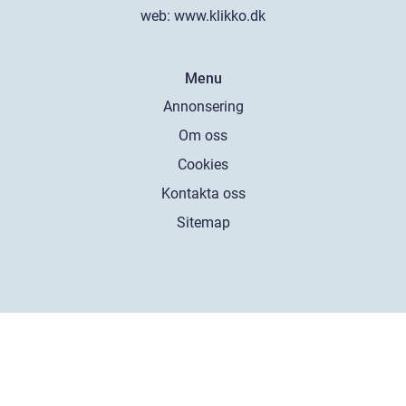
web:
www.klikko.dk
Menu
Annonsering
Om oss
Cookies
Kontakta oss
Sitemap