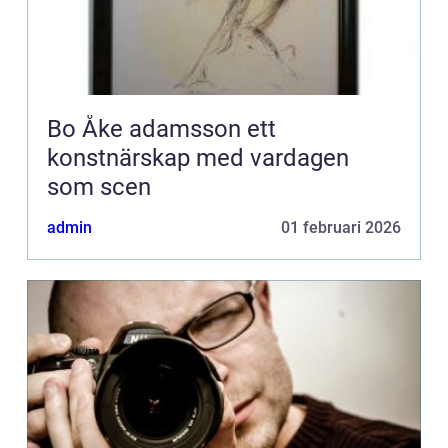
Bo Åke adamsson ett
konstnärskap med vardagen
som scen
admin
01 februari 2026