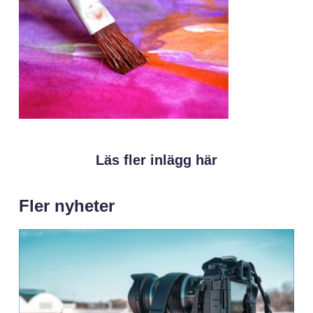
Läs fler inlägg här
Fler nyheter