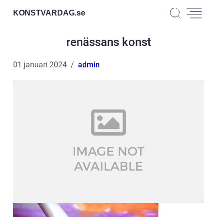
KONSTVARDAG.
se
renässans konst
01 januari 2024
admin