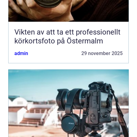
Vikten av att ta ett professionellt
körkortsfoto på Östermalm
admin
29 november 2025