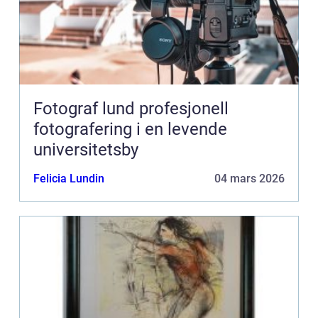
Fotograf lund profesjonell
fotografering i en levende
universitetsby
Felicia Lundin
04 mars 2026