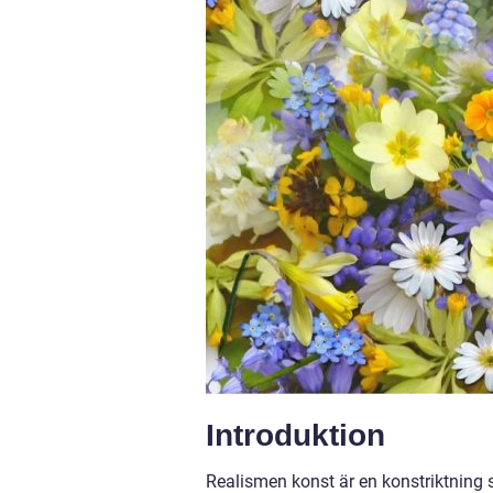
Introduktion
Realismen konst är en konstriktning s