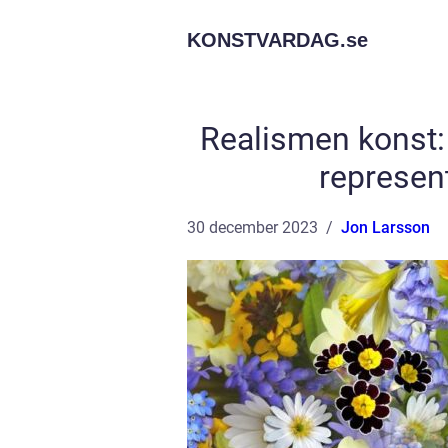
KONSTVARDAG.
se
Realismen konst:
represen
30 december 2023
Jon Larsson