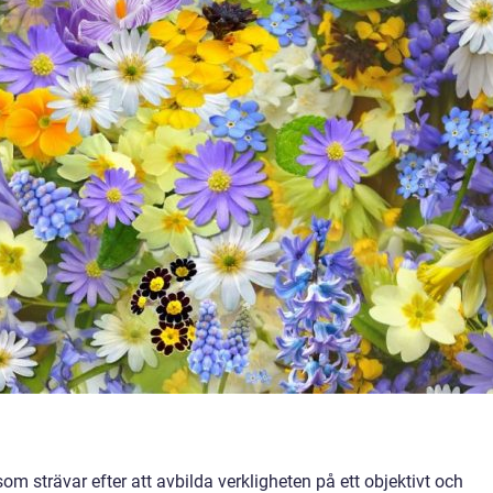
om strävar efter att avbilda verkligheten på ett objektivt och