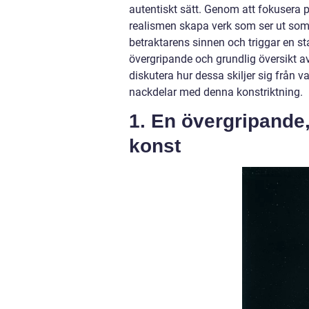
autentiskt sätt. Genom att fokusera 
realismen skapa verk som ser ut som f
betraktarens sinnen och triggar en s
övergripande och grundlig översikt av
diskutera hur dessa skiljer sig från 
nackdelar med denna konstriktning.
1. En övergripande,
konst