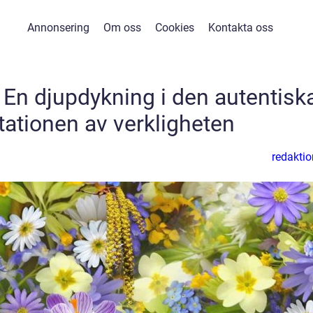
Annonsering
Om oss
Cookies
Kontakta oss
 En djupdykning i den autentisk
tationen av verkligheten
redaktio