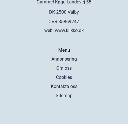
web:
www.klikko.dk
Menu
Annonsering
Om oss
Cookies
Kontakta oss
Sitemap