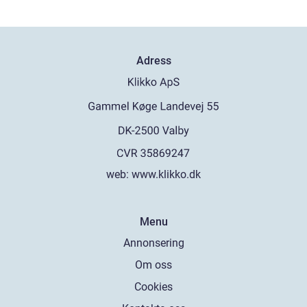
Adress
web:
www.klikko.dk
Menu
Annonsering
Om oss
Cookies