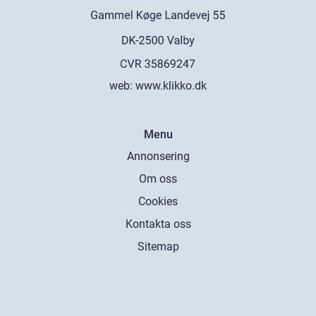
web:
www.klikko.dk
Menu
Annonsering
Om oss
Cookies
Kontakta oss
Sitemap