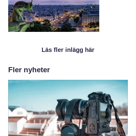
Läs fler inlägg här
Fler nyheter