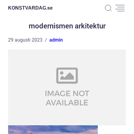
KONSTVARDAG.
se
modernismen arkitektur
29 augusti 2023
admin