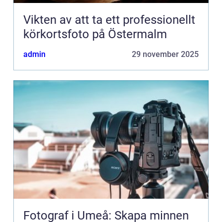
Vikten av att ta ett professionellt
körkortsfoto på Östermalm
admin
29 november 2025
Fotograf i Umeå: Skapa minnen