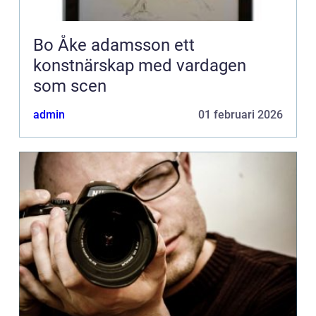
Bo Åke adamsson ett
konstnärskap med vardagen
som scen
admin
01 februari 2026