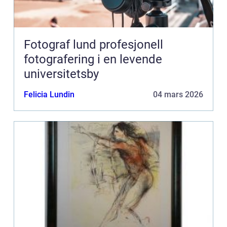
Fotograf lund profesjonell
fotografering i en levende
universitetsby
Felicia Lundin
04 mars 2026