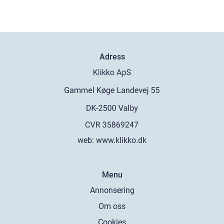
Adress
web:
www.klikko.dk
Menu
Annonsering
Om oss
Cookies