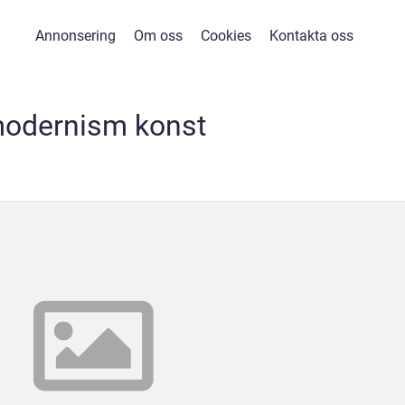
Annonsering
Om oss
Cookies
Kontakta oss
odernism konst