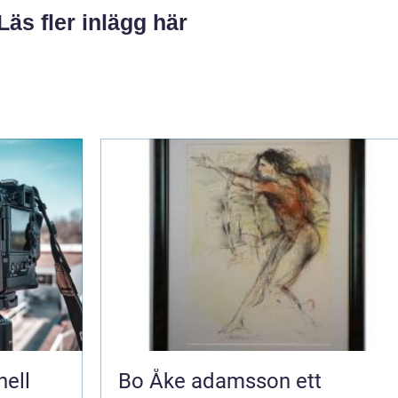
Läs fler inlägg här
Bo Åke adamsson ett