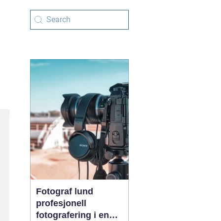
Fotograf lund
profesjonell
fotografering i en