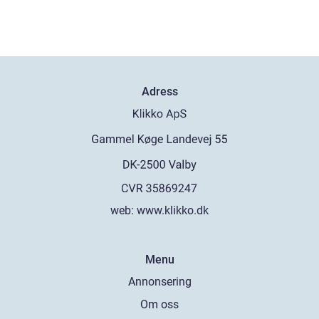
Adress
web:
www.klikko.dk
Menu
Annonsering
Om oss