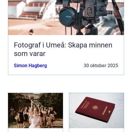
Fotograf i Umeå: Skapa minnen
som varar
Simon Hagberg
30 oktober 2025