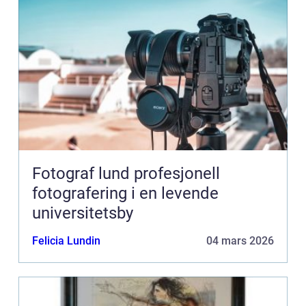
Fotograf lund profesjonell
fotografering i en levende
universitetsby
Felicia Lundin
04 mars 2026