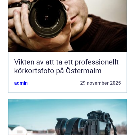
Vikten av att ta ett professionellt
körkortsfoto på Östermalm
admin
29 november 2025