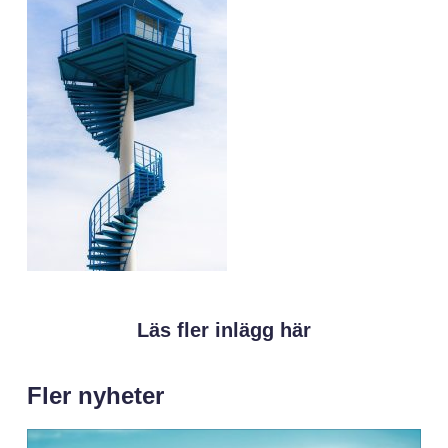
Läs fler inlägg här
Fler nyheter