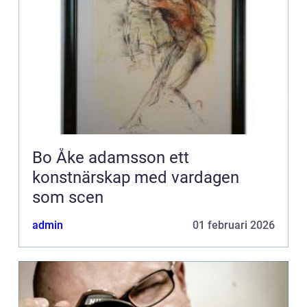
Bo Åke adamsson ett
konstnärskap med vardagen
som scen
admin
01 februari 2026