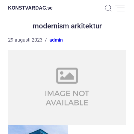
KONSTVARDAG.
se
modernism arkitektur
29 augusti 2023
admin