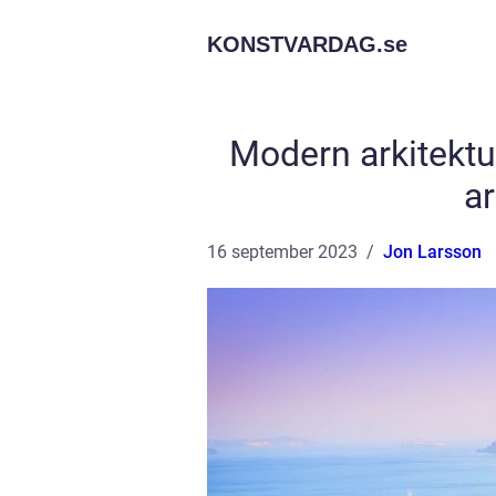
KONSTVARDAG.
se
Modern arkitektu
ar
16 september 2023
Jon Larsson