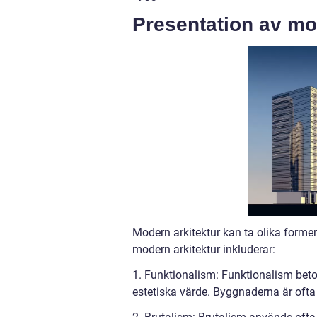
Presentation av mo
Modern arkitektur kan ta olika forme
modern arkitektur inkluderar:
1. Funktionalism: Funktionalism be
estetiska värde. Byggnaderna är ofta 