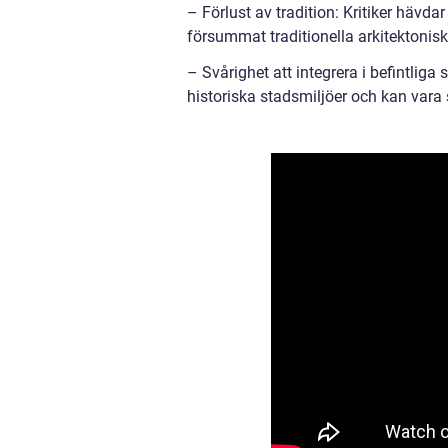
– Förlust av tradition: Kritiker hävda
försummat traditionella arkitektonisk
– Svårighet att integrera i befintliga
historiska stadsmiljöer och kan vara s