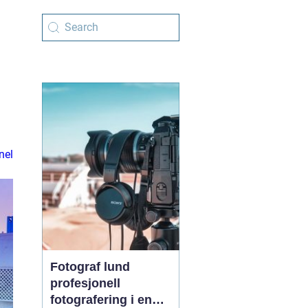
nel
Fotograf lund
profesjonell
fotografering i en