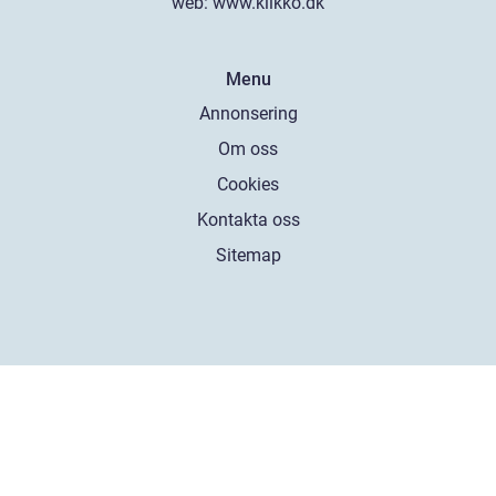
web:
www.klikko.dk
Menu
Annonsering
Om oss
Cookies
Kontakta oss
Sitemap