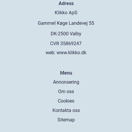
Adress
web:
www.klikko.dk
Menu
Annonsering
Om oss
Cookies
Kontakta oss
Sitemap