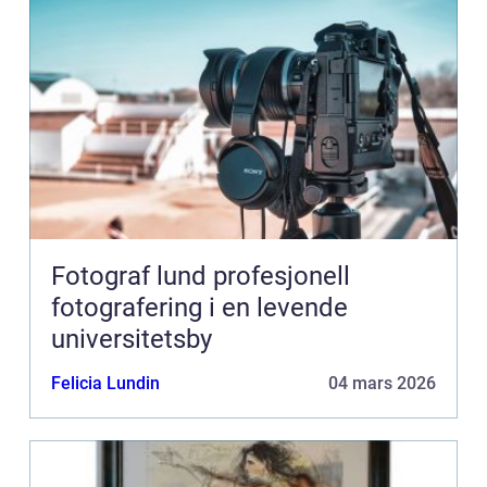
Fotograf lund profesjonell
fotografering i en levende
universitetsby
Felicia Lundin
04 mars 2026