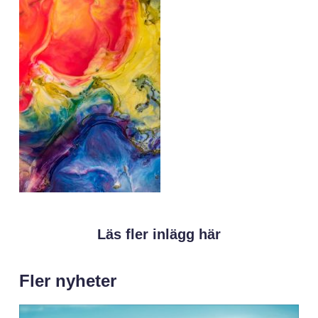
Läs fler inlägg här
Fler nyheter