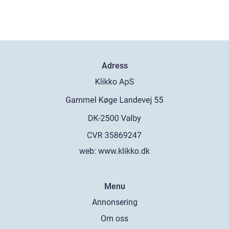
Adress
web:
www.klikko.dk
Menu
Annonsering
Om oss