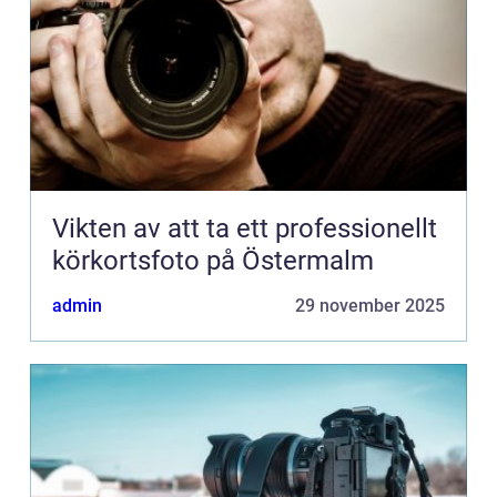
Vikten av att ta ett professionellt
körkortsfoto på Östermalm
admin
29 november 2025