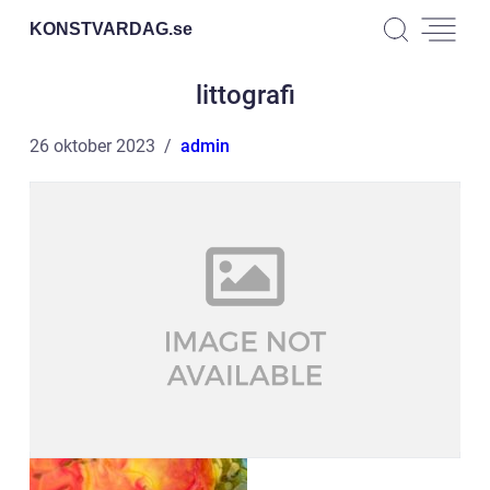
KONSTVARDAG.
se
littografi
26 oktober 2023
admin