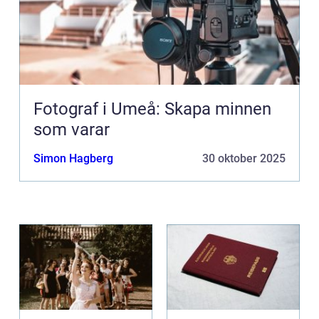
Fotograf i Umeå: Skapa minnen
som varar
Simon Hagberg
30 oktober 2025