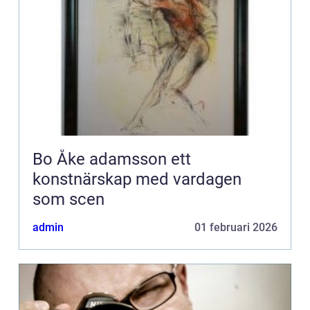
Bo Åke adamsson ett
konstnärskap med vardagen
som scen
admin
01 februari 2026