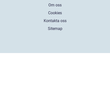
Om oss
Cookies
Kontakta oss
Sitemap