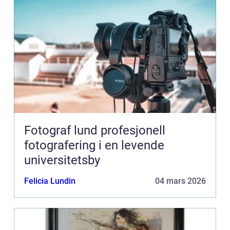
Fotograf lund profesjonell
fotografering i en levende
universitetsby
Felicia Lundin
04 mars 2026