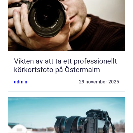
Vikten av att ta ett professionellt
körkortsfoto på Östermalm
admin
29 november 2025