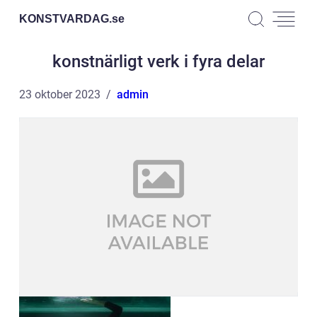
KONSTVARDAG.
se
konstnärligt verk i fyra delar
23 oktober 2023
admin