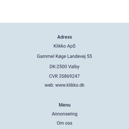
Adress
web:
www.klikko.dk
Menu
Annonsering
Om oss