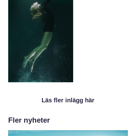
Läs fler inlägg här
Fler nyheter