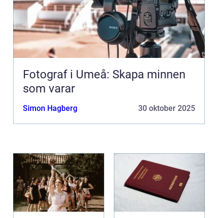
Fotograf i Umeå: Skapa minnen
som varar
Simon Hagberg
30 oktober 2025