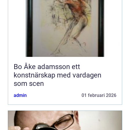
Bo Åke adamsson ett
konstnärskap med vardagen
som scen
admin
01 februari 2026