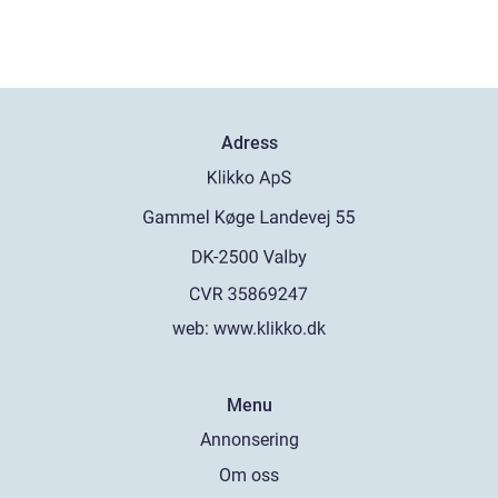
Adress
web:
www.klikko.dk
Menu
Annonsering
Om oss