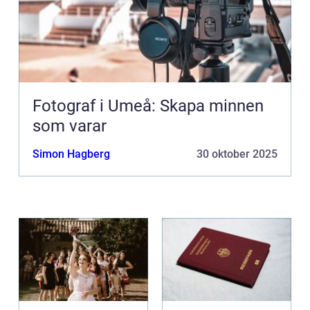
Fotograf i Umeå: Skapa minnen
som varar
Simon Hagberg
30 oktober 2025