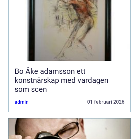
Bo Åke adamsson ett
konstnärskap med vardagen
som scen
admin
01 februari 2026