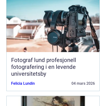
Fotograf lund profesjonell
fotografering i en levende
universitetsby
Felicia Lundin
04 mars 2026