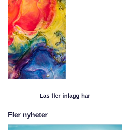
Läs fler inlägg här
Fler nyheter