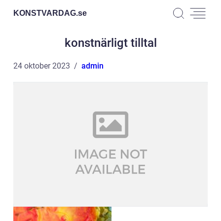
KONSTVARDAG.
se
konstnärligt tilltal
24 oktober 2023
admin