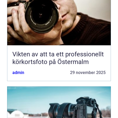
Vikten av att ta ett professionellt
körkortsfoto på Östermalm
admin
29 november 2025