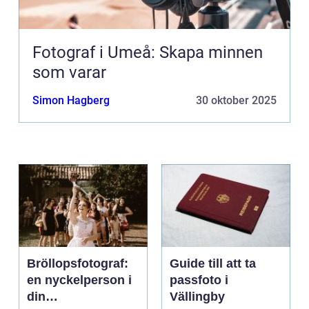
Fotograf i Umeå: Skapa minnen
som varar
Simon Hagberg
30 oktober 2025
Bröllopsfotograf:
Guide till att ta
en nyckelperson i
passfoto i
din
Vällingby