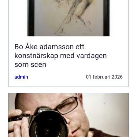
Bo Åke adamsson ett
konstnärskap med vardagen
som scen
admin
01 februari 2026