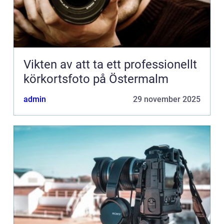
Vikten av att ta ett professionellt
körkortsfoto på Östermalm
admin
29 november 2025