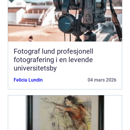
Fotograf lund profesjonell
fotografering i en levende
universitetsby
Felicia Lundin
04 mars 2026