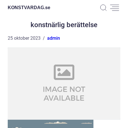
KONSTVARDAG.
se
konstnärlig berättelse
25 oktober 2023
admin