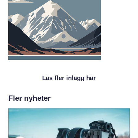
Läs fler inlägg här
Fler nyheter