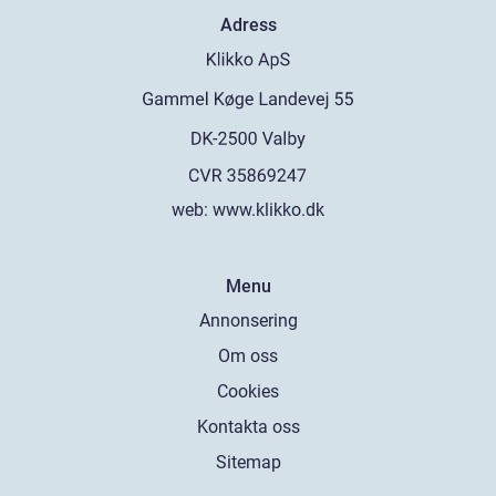
Adress
web:
www.klikko.dk
Menu
Annonsering
Om oss
Cookies
Kontakta oss
Sitemap