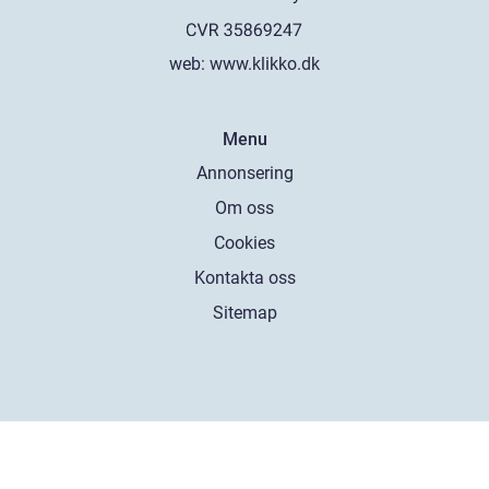
web:
www.klikko.dk
Menu
Annonsering
Om oss
Cookies
Kontakta oss
Sitemap