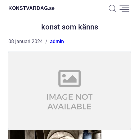
KONSTVARDAG.
se
konst som känns
08 januari 2024
admin