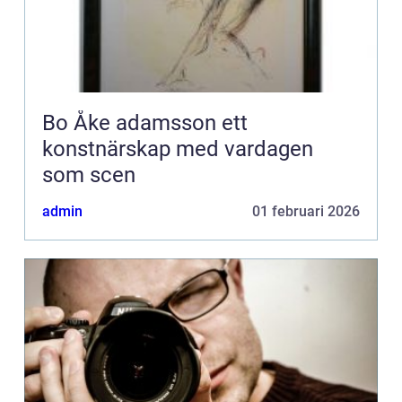
Bo Åke adamsson ett
konstnärskap med vardagen
som scen
admin
01 februari 2026