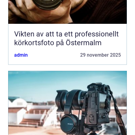
Vikten av att ta ett professionellt
körkortsfoto på Östermalm
admin
29 november 2025