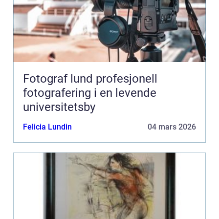
Fotograf lund profesjonell
fotografering i en levende
universitetsby
Felicia Lundin
04 mars 2026