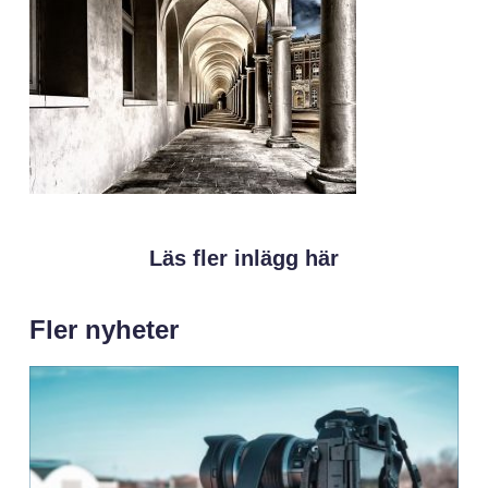
Läs fler inlägg här
Fler nyheter