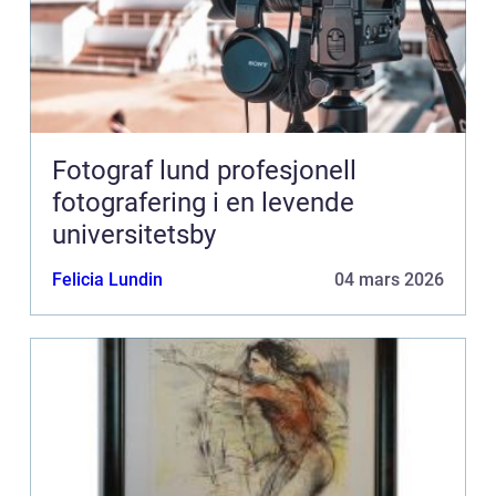
Fotograf lund profesjonell
fotografering i en levende
universitetsby
Felicia Lundin
04 mars 2026