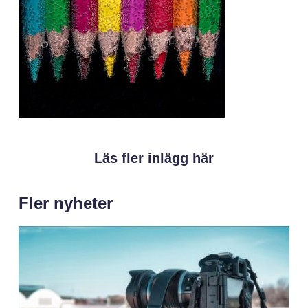
Läs fler inlägg här
Fler nyheter