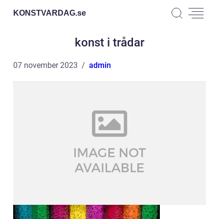
KONSTVARDAG.
se
konst i trådar
07 november 2023
admin