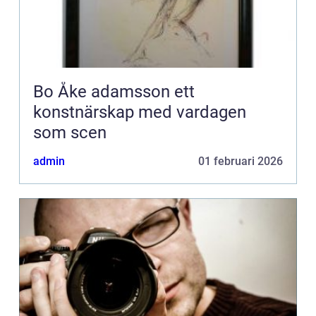
Bo Åke adamsson ett
konstnärskap med vardagen
som scen
admin
01 februari 2026