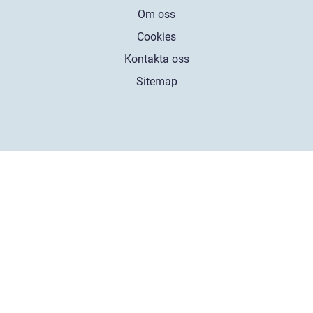
Om oss
Cookies
Kontakta oss
Sitemap