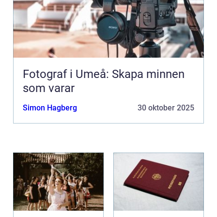
Fotograf i Umeå: Skapa minnen
som varar
Simon Hagberg
30 oktober 2025