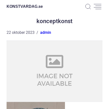
KONSTVARDAG.
se
konceptkonst
22 oktober 2023
admin