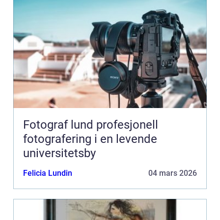
Fotograf lund profesjonell
fotografering i en levende
universitetsby
Felicia Lundin
04 mars 2026