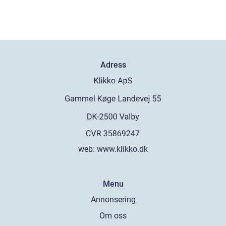
Adress
web:
www.klikko.dk
Menu
Annonsering
Om oss