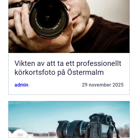
Vikten av att ta ett professionellt
körkortsfoto på Östermalm
admin
29 november 2025