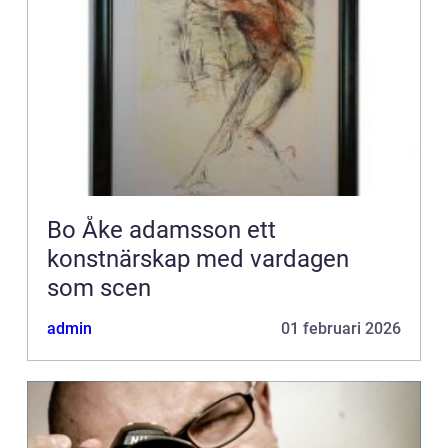
Bo Åke adamsson ett
konstnärskap med vardagen
som scen
admin
01 februari 2026