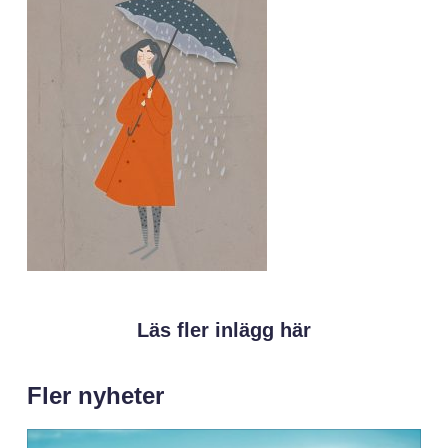
Läs fler inlägg här
Fler nyheter