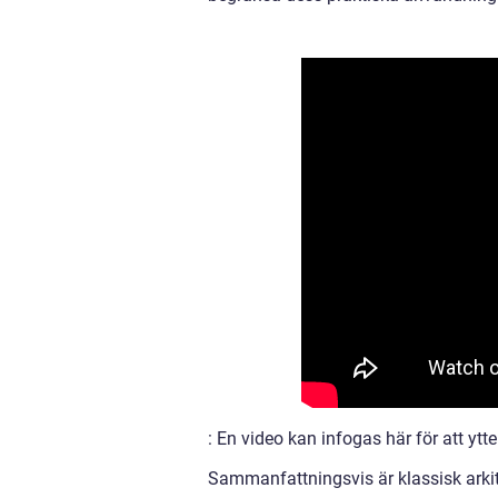
: En video kan infogas här för att ytte
Sammanfattningsvis är klassisk arkite