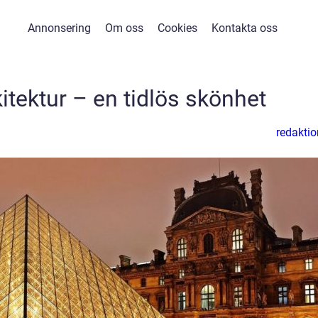
Annonsering
Om oss
Cookies
Kontakta oss
itektur – en tidlös skönhet
redaktio