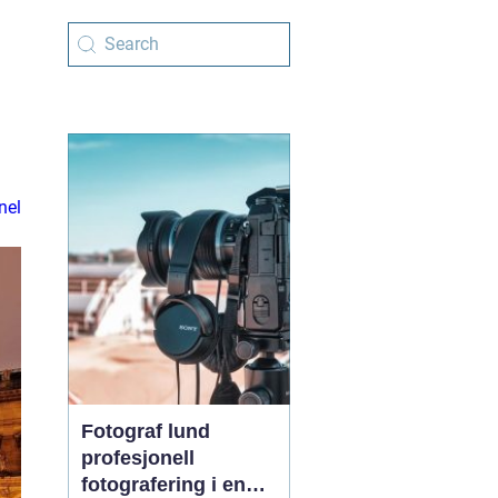
nel
Fotograf lund
profesjonell
fotografering i en