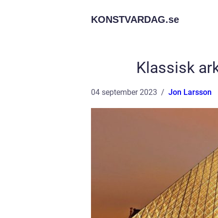
KONSTVARDAG.
se
Klassisk ark
04 september 2023
Jon Larsson