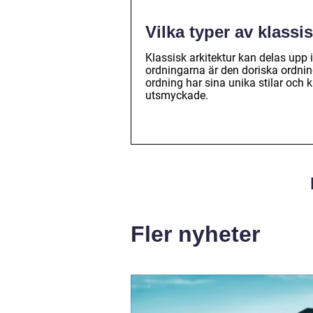
Vilka typer av klassi
Klassisk arkitektur kan delas upp 
ordningarna är den doriska ordnin
ordning har sina unika stilar och 
utsmyckade.
Fler nyheter