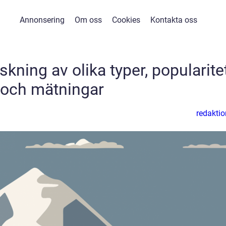
Annonsering
Om oss
Cookies
Kontakta oss
kning av olika typer, popularite
och mätningar
redaktio