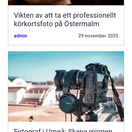
Vikten av att ta ett professionellt
körkortsfoto på Östermalm
admin
29 november 2025
Fotograf i Umeå: Skapa minnen