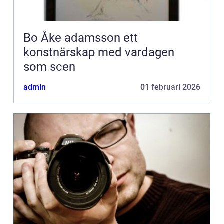
Bo Åke adamsson ett
konstnärskap med vardagen
som scen
admin
01 februari 2026