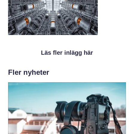
Läs fler inlägg här
Fler nyheter