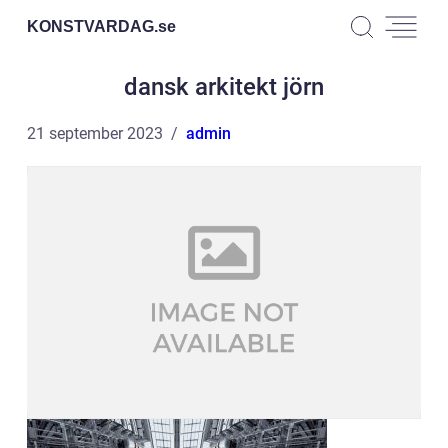
KONSTVARDAG.
se
dansk arkitekt jörn
21 september 2023
admin