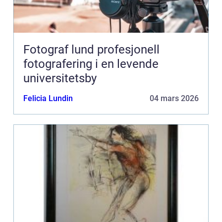
Fotograf lund profesjonell
fotografering i en levende
universitetsby
Felicia Lundin
04 mars 2026