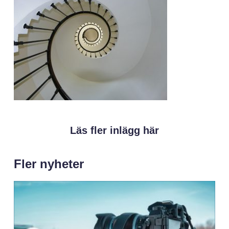
Läs fler inlägg här
Fler nyheter