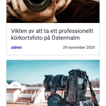
Vikten av att ta ett professionellt
körkortsfoto på Östermalm
admin
29 november 2025