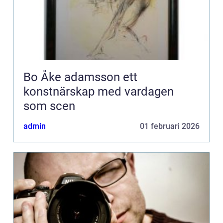
Bo Åke adamsson ett
konstnärskap med vardagen
som scen
admin
01 februari 2026