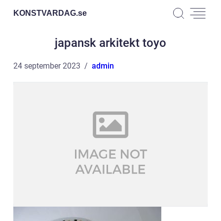
KONSTVARDAG.
se
japansk arkitekt toyo
24 september 2023
admin