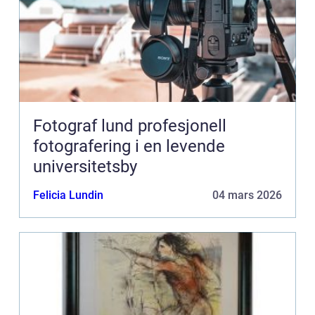
Fotograf lund profesjonell
fotografering i en levende
universitetsby
Felicia Lundin
04 mars 2026