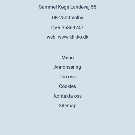
web:
www.klikko.dk
Menu
Annonsering
Om oss
Cookies
Kontakta oss
Sitemap