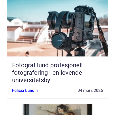
Fotograf lund profesjonell
fotografering i en levende
universitetsby
Felicia Lundin
04 mars 2026