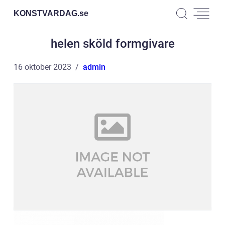
KONSTVARDAG.
se
helen sköld formgivare
16 oktober 2023
admin