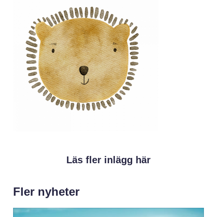
Läs fler inlägg här
Fler nyheter