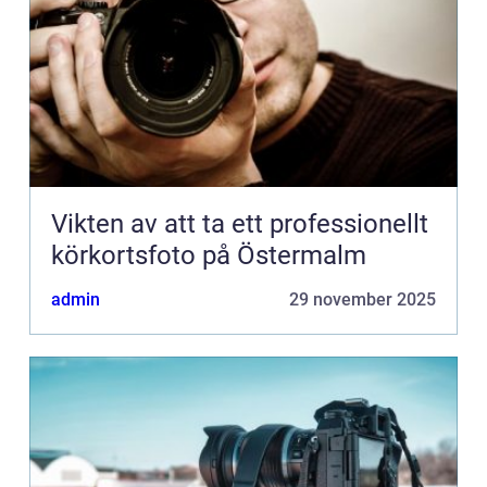
Vikten av att ta ett professionellt
körkortsfoto på Östermalm
admin
29 november 2025