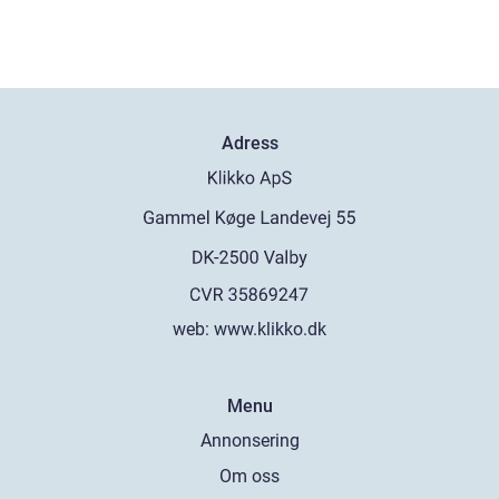
Adress
web:
www.klikko.dk
Menu
Annonsering
Om oss