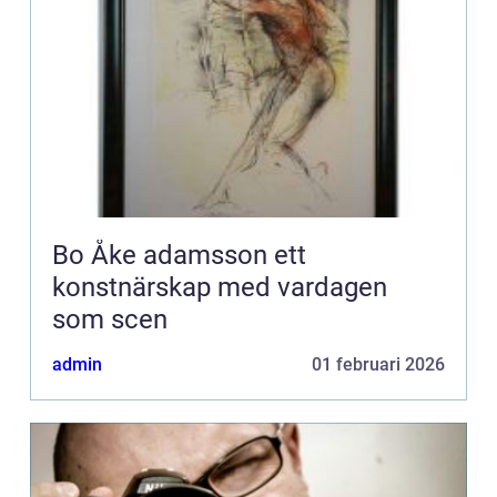
Bo Åke adamsson ett
konstnärskap med vardagen
som scen
admin
01 februari 2026