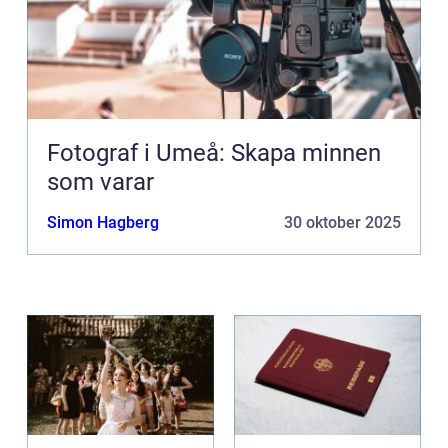
Fotograf i Umeå: Skapa minnen
som varar
Simon Hagberg
30 oktober 2025