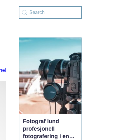
nel
Fotograf lund
profesjonell
fotografering i en