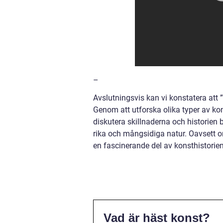
–
Avslutningsvis kan vi konstatera att ”
Genom att utforska olika typer av ko
diskutera skillnaderna och historien 
rika och mångsidiga natur. Oavsett o
en fascinerande del av konsthistorien
Vad är häst konst?