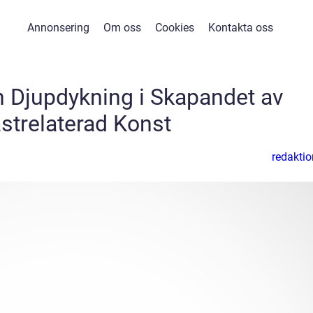
Annonsering
Om oss
Cookies
Kontakta oss
n Djupdykning i Skapandet av
strelaterad Konst
redaktio